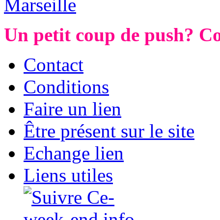
Marseille
Un petit coup de push? Co
Contact
Conditions
Faire un lien
Être présent sur le site
Echange lien
Liens utiles