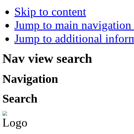
Skip to content
Jump to main navigation 
Jump to additional infor
Nav view search
Navigation
Search