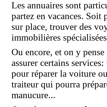
Les annuaires sont partic
partez en vacances. Soit
sur place, trouver des vo
immobilières spécialisées
Ou encore, et on y pense
assurer certains services
pour réparer la voiture o
traiteur qui pourra prépar
manucure...