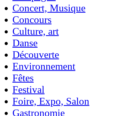
Concert, Musique
Concours
Culture, art
Danse
Découverte
Environnement
Fêtes
Festival
Foire, Expo, Salon
Gastronomie