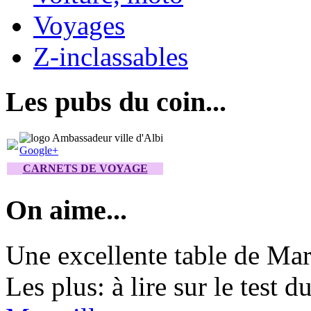
Voyages
Z-inclassables
Les pubs du coin...
Google+
CARNETS DE VOYAGE
On aime...
Une excellente table de Marse
Les plus: à lire sur le test d