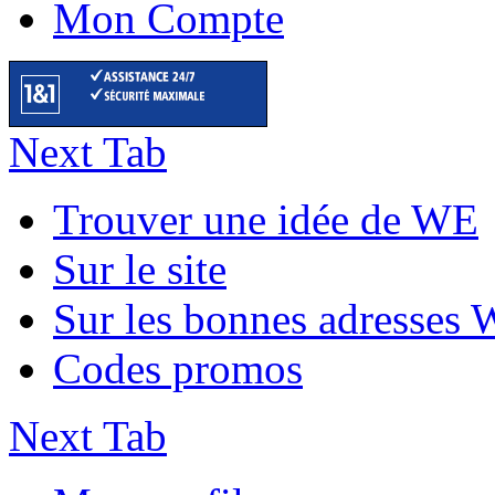
Mon Compte
Next Tab
Trouver une idée de WE
Sur le site
Sur les bonnes adresses
Codes promos
Next Tab