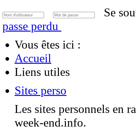
Se sou
passe perdu
Vous êtes ici :
Accueil
Liens utiles
Sites perso
Les sites personnels en r
week-end.info.