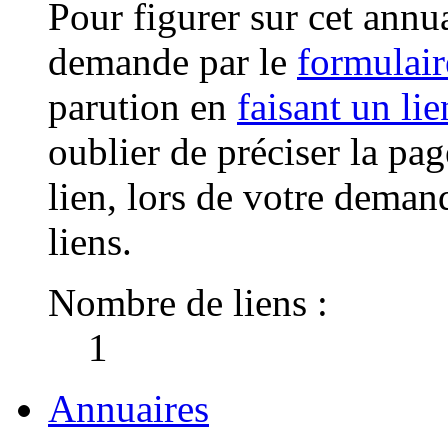
Pour figurer sur cet annua
demande par le
formulair
parution en
faisant un li
oublier de préciser la pag
lien, lors de votre deman
liens.
Nombre de liens :
1
Annuaires