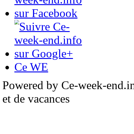
Ce WE
Powered by Ce-week-end.inf
et de vacances