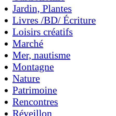
Jardin, Plantes
Livres /BD/ Écriture
Loisirs créatifs
Marché
Mer, nautisme
Montagne
Nature
Patrimoine
Rencontres
Réveillon