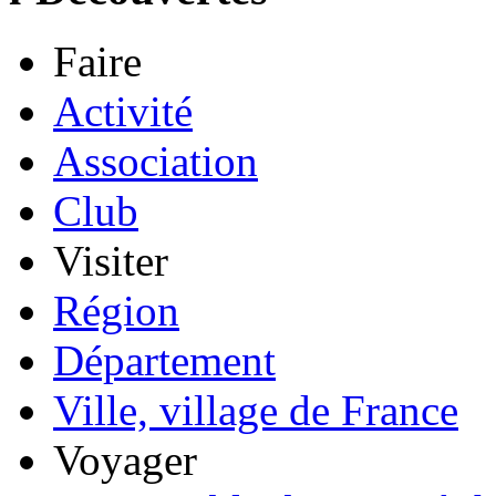
Faire
Activité
Association
Club
Visiter
Région
Département
Ville, village de France
Voyager