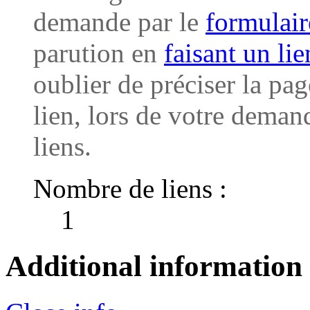
demande par le
formulair
parution en
faisant un li
oublier de préciser la pag
lien, lors de votre deman
liens.
Nombre de liens :
1
Additional information