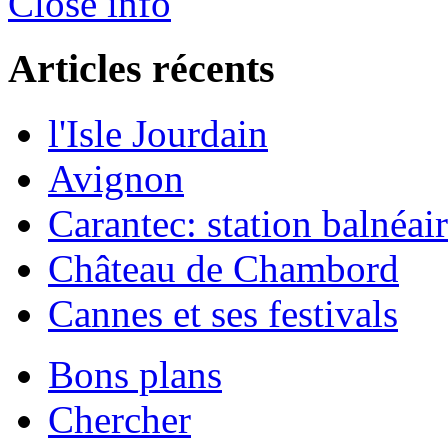
Close info
Articles récents
l'Isle Jourdain
Avignon
Carantec: station balnéaire
Château de Chambord
Cannes et ses festivals
Bons plans
Chercher