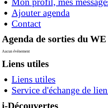
Mon profil, mes message
Ajouter agenda
Contact
Agenda de sorties du WE
Aucun événement
Liens utiles
Liens utiles
Service d'échange de lien
i-Découvertes