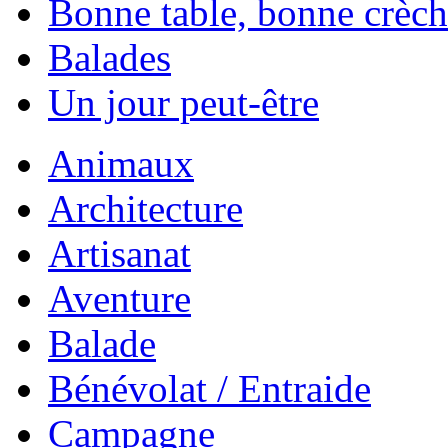
Bonne table, bonne crèc
Balades
Un jour peut-être
Animaux
Architecture
Artisanat
Aventure
Balade
Bénévolat / Entraide
Campagne