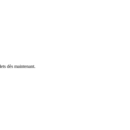
lets dès maintenant.