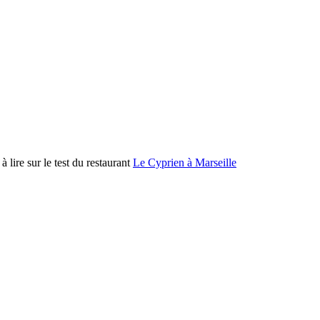
à lire sur le test du restaurant
Le Cyprien à Marseille