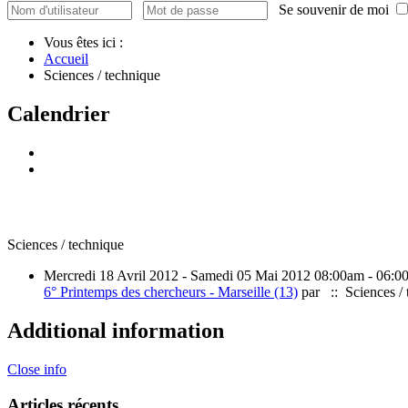
Se souvenir de moi
Vous êtes ici :
Accueil
Sciences / technique
Calendrier
Sciences / technique
Mercredi 18 Avril 2012 - Samedi 05 Mai 2012 08:00am - 06:
6° Printemps des chercheurs - Marseille (13)
par
:: Sciences / 
Additional information
Close info
Articles récents