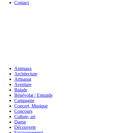
Contact
Animaux
Architecture
Artisanat
Aventure
Balade
Bénévolat / Entraide
Campagne
Concert, Musique
Concours
Culture, art
Danse
Découverte
Environnement